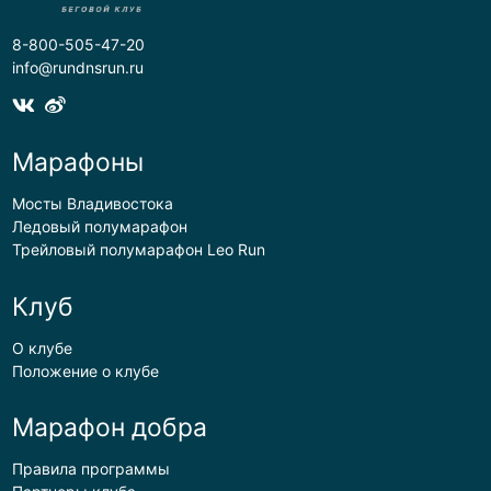
8-800-505-47-20
info@rundnsrun.ru
Марафоны
Мосты Владивостока
Ледовый полумарафон
Трейловый полумарафон Leo Run
Клуб
О клубе
Положение о клубе
Марафон добра
Правила программы