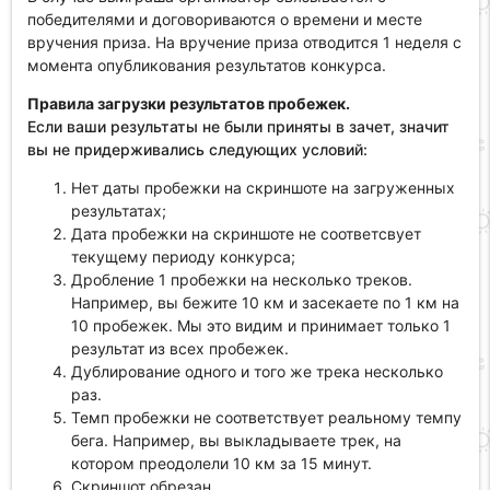
победителями и договориваются о времени и месте
вручения приза. На вручение приза отводится 1 неделя с
момента опубликования результатов конкурса.
Правила загрузки результатов пробежек.
Если ваши результаты не были приняты в зачет, значит
вы не придерживались следующих условий:
Нет даты пробежки на скриншоте на загруженных
результатах;
Дата пробежки на скриншоте не соответсвует
текущему периоду конкурса;
Дробление 1 пробежки на несколько треков.
Например, вы бежите 10 км и засекаете по 1 км на
10 пробежек. Мы это видим и принимает только 1
результат из всех пробежек.
Дублирование одного и того же трека несколько
раз.
Темп пробежки не соответствует реальному темпу
бега. Например, вы выкладываете трек, на
котором преодолели 10 км за 15 минут.
Скриншот обрезан.