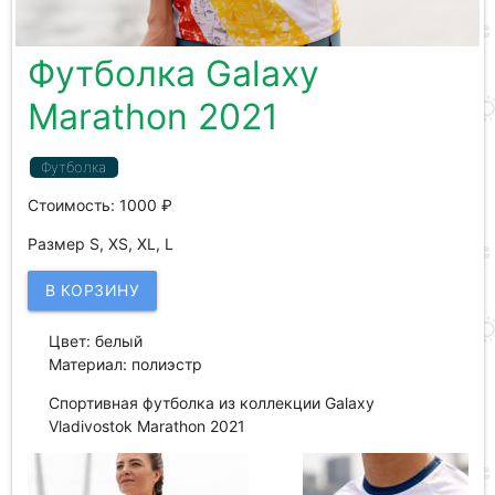
Футболка Galaxy
Marathon 2021
Футболка
Стоимость: 1000 ₽
Размер
S,
XS,
XL,
L
В КОРЗИНУ
Цвет: белый
Материал: полиэстр
Спортивная футболка из коллекции Galaxy
Vladivostok Marathon 2021