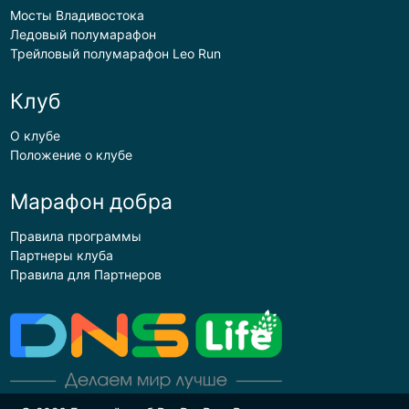
Мосты Владивостока
Ледовый полумарафон
Трейловый полумарафон Leo Run
Клуб
О клубе
Положение о клубе
Марафон добра
Правила программы
Партнеры клуба
Правила для Партнеров